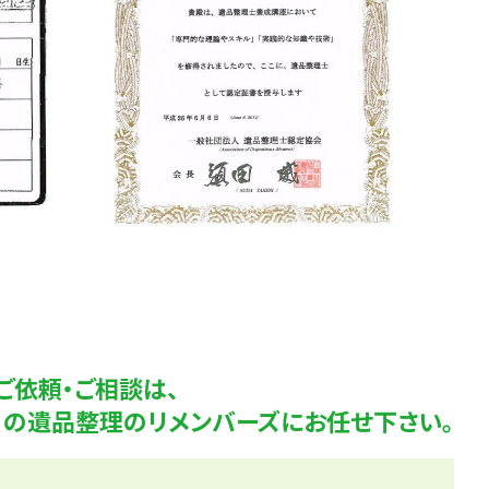
ご依頼・ご相談は、
K！の遺品整理のリメンバーズにお任せ下さい。