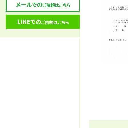
メールでの
ご依頼はこちら
LINEでの
ご依頼はこちら