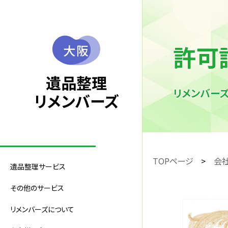
許可
大阪
遺品整理
リメンバー
リメンバーズ
TOPページ
会
遺品整理サービス
その他のサービス
リメンバーズについて