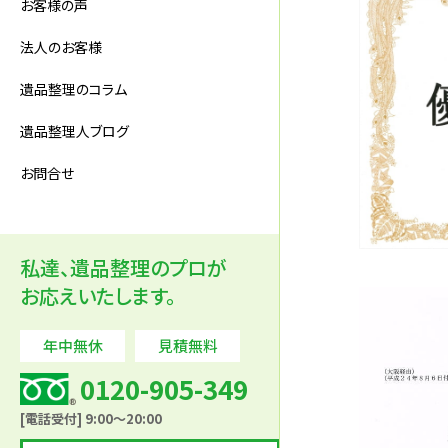
お客様の声
法人のお客様
遺品整理のコラム
遺品整理人ブログ
お問合せ
私達、遺品整理のプロが
お応えいたします。
年中無休
見積無料
0120-905-349
[電話受付] 9:00～20:00