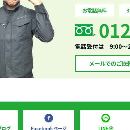
お電話無料
012
電話受付は 9:00～
メールでのご依
ブログ
Facebookページ
LINE＠