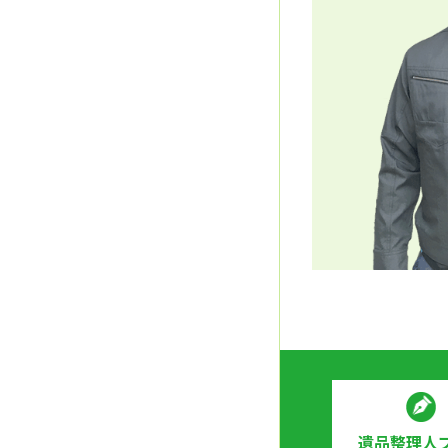
遺品整理人