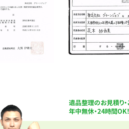
遺品整理のお見積り・
年中無休・24時間O