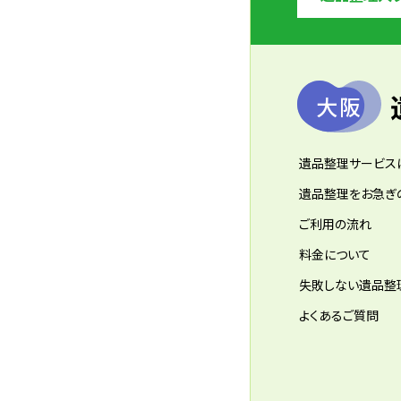
大阪
遺品整理サービス
遺品整理をお急ぎ
ご利用の流れ
料金について
失敗しない遺品整
よくあるご質問