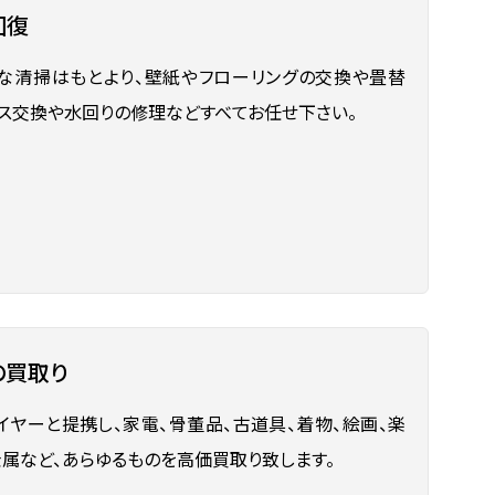
回復
な清掃はもとより、壁紙やフローリングの交換や畳替
ラス交換や水回りの修理などすべてお任せ下さい。
の買取り
イヤーと提携し、家電、骨董品、古道具、着物、絵画、楽
金属など、あらゆるものを高価買取り致します。