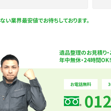
ない業界最安値でお待ちしております。
遺品整理のお見積り・
年中無休・24時間O
お電話無料
012