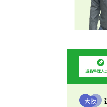
遺品整理人
大阪