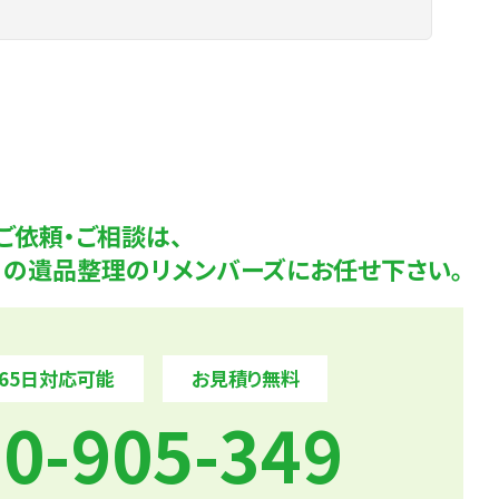
ご依頼・ご相談は、
K！の遺品整理のリメンバーズにお任せ下さい。
365日対応可能
お見積り無料
0-905-349