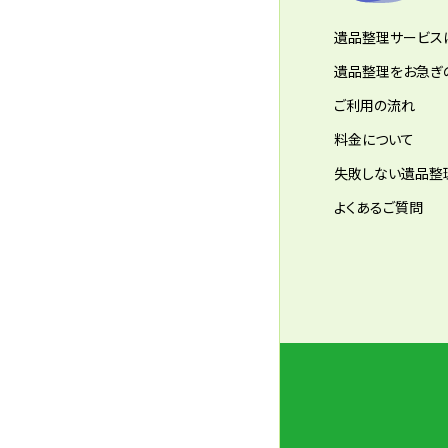
遺品整理サービス
遺品整理をお急ぎ
ご利用の流れ
料金について
失敗しない遺品整
よくあるご質問