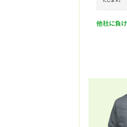
他社に負け