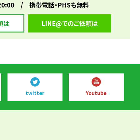
20:00 / 携帯電話・PHSも無料
頼は
LINE@でのご依頼は
twitter
Youtube