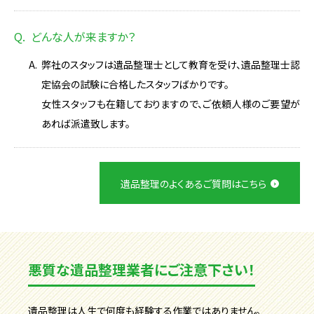
どんな人が来ますか？
弊社のスタッフは遺品整理士として教育を受け、遺品整理士認
定協会の試験に合格したスタッフばかりです。
女性スタッフも在籍しておりますので、ご依頼人様のご要望が
あれば派遣致します。
遺品整理のよくあるご質問はこちら
悪質な遺品整理業者にご注意下さい！
遺品整理は人生で何度も経験する作業ではありません。