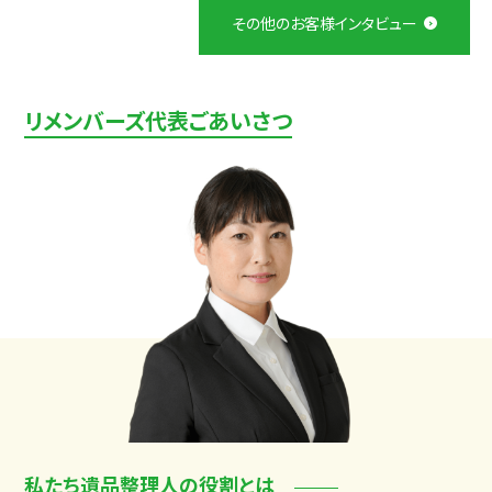
その他のお客様インタビュー
リメンバーズ代表ごあいさつ
私たち遺品整理人の役割とは