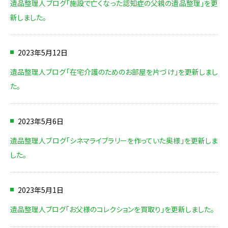
遺品整理人ブログ「施設で亡くなった認知症の父親の遺品整理」を更
新しました。
2023年5月12日
遺品整理人ブログ「在宅介護のためのお部屋を片づけ」を更新しまし
た。
2023年5月6日
遺品整理人ブログ「シネマライブラリーを作っていた奥様」を更新しま
した。
2023年5月1日
遺品整理人ブログ「お父様のコレクションを買取り」を更新しました。