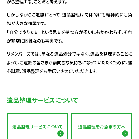
がら整理する」ことだと考えます。
しかしながらご遺族にとって、遺品整理は肉体的にも精神的にも負
担が大きな作業です。
「自分でやりたい」という思いを持つ方が多いにもかかわらず、それ
が非常に困難なのも事実です。
リメンバーズでは、単なる遺品処分ではなく、遺品を整理することに
よって、ご遺族の皆さまが前向きな気持ちになっていただくために、誠
心誠意、遺品整理をお手伝いさせていただきます。
遺品整理サービスについて
遺品整理サービスについて
遺品整理をお急ぎの方へ