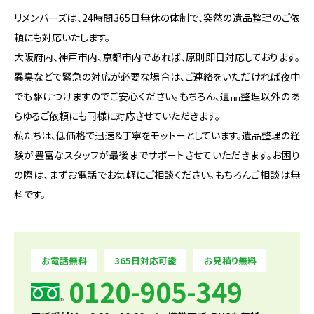
リメンバーズは、24時間365日無休の体制で、突然の遺品整理のご依
頼にも対応いたします。
大阪府内、神戸市内、京都市内であれば、原則即日対応しております。
異臭などで緊急の対応が必要な場合は、ご連絡をいただければ夜中
でも駆けつけますのでご安心ください。もちろん、遺品整理以外のあ
らゆるご依頼にも同様に対応させていただきます。
私たちは、低価格で迅速＆丁寧をモットーとしています。遺品整理の経
験が豊富なスタッフが最後までサポートさせていただきます。お困り
の際は、まずお電話でお気軽にご相談ください。もちろんご相談は無
料です。
お電話無料
365日対応可能
お見積り無料
0120-905-349