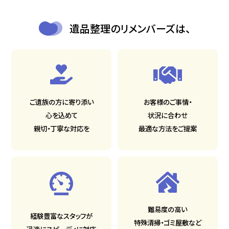
遺品整理のリメンバーズは、
ご遺族の方に寄り添い
お客様のご事情・
心を込めて
状況に合わせ
親切・丁寧な対応を
最適な方法をご提案
難易度の高い
経験豊富なスタッフが
特殊清掃・ゴミ屋敷など
迅速にスピーディに対応