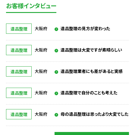
お客様インタビュー
大阪府
遺品整理の見方が変わった
遺品整理
大阪府
遺品整理は大変ですが素晴らしい
遺品整理
大阪府
遺品整理業者にも差があると実感
遺品整理
大阪府
遺品整理で自分のことも考えた
遺品整理
大阪府
母の遺品整理は思ったより大変でした
遺品整理