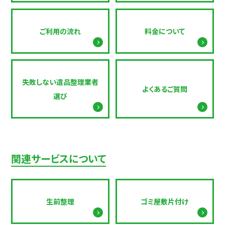
ご利用の流れ
料金について
失敗しない遺品整理業者
よくあるご質問
選び
関連サービスについて
生前整理
ゴミ屋敷片付け