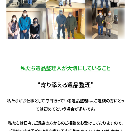
私たち遺品整理人が大切にしていること
“寄り添える遺品整理”
私たちがお仕事として毎日行っている遺品整理は、
ご遺族の方にとっ
ては初めてという場合が多いです。
私たちは日々、ご遺族の方からのご相談をお受けしておりますので、
ご遺族の方が「どのような事に不安を抱かれているか？」が、
わかる