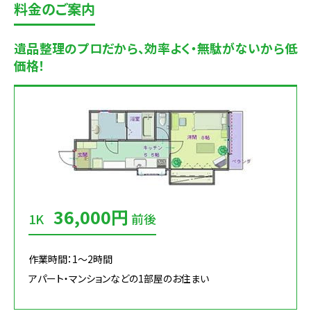
料金のご案内
遺品整理のプロだから、効率よく・無駄がないから低
価格！
36,000円
1K
前後
作業時間：1～2時間
アパート・マンションなどの1部屋のお住まい