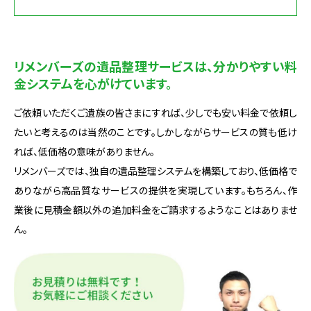
リメンバーズの遺品整理サービスは、分かりやすい料
金システムを心がけています。
ご依頼いただくご遺族の皆さまにすれば、少しでも安い料金で依頼し
たいと考えるのは当然のことです。しかしながらサービスの質も低け
れば、低価格の意味がありません。
リメンバーズでは、独自の遺品整理システムを構築しており、低価格で
ありながら高品質なサービスの提供を実現しています。もちろん、作
業後に見積金額以外の追加料金をご請求するようなことはありませ
ん。