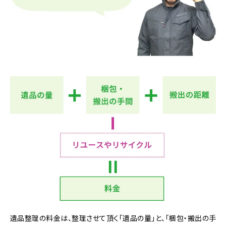
遺品整理の料金は、整理させて頂く「遺品の量」と、「梱包・搬出の手