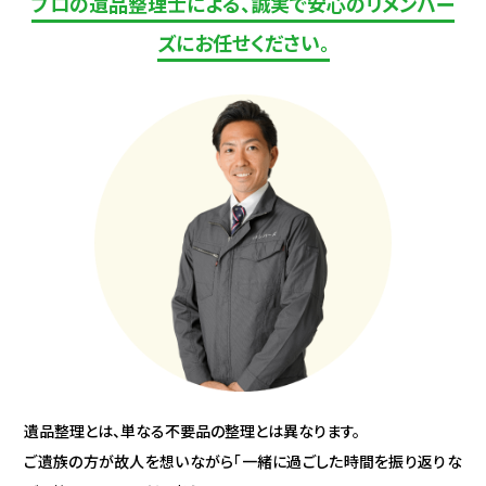
プロの遺品整理士による、誠実で安心のリメンバー
ズにお任せください。
遺品整理とは、単なる不要品の整理とは異なります。
ご遺族の方が故人を想いながら「一緒に過ごした時間を振り返りな