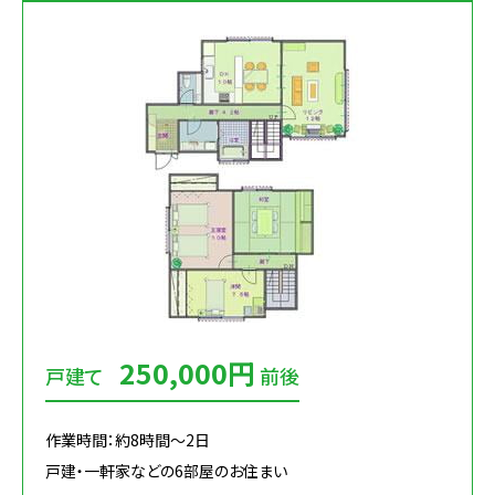
250,000円
戸建て
前後
作業時間：約8時間～2日
戸建・一軒家などの6部屋のお住まい