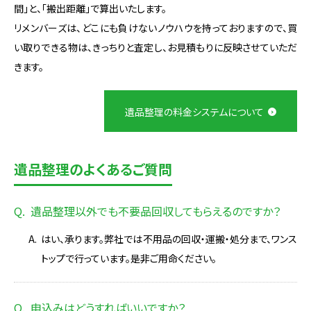
間」と、「搬出距離」で算出いたします。
リメンバーズは、どこにも負けないノウハウを持っておりますので、買
い取りできる物は、きっちりと査定し、お見積もりに反映させていただ
きます。
遺品整理の料金システムについて
遺品整理のよくあるご質問
遺品整理以外でも不要品回収してもらえるのですか？
はい、承ります。弊社では不用品の回収・運搬・処分まで、ワンス
トップで行っています。是非ご用命ください。
申込みはどうすればいいですか？