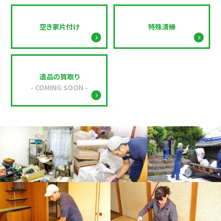
空き家片付け
特殊清掃
遺品の買取り