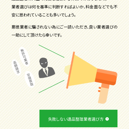
業者選びは何を基準に判断すればよいか、料金面などでも不
安に思われていることも多いでしょう。
悪徳業者に騙されない為にご一読いただき、良い業者選びの
一助にして頂けたら幸いです。
失敗しない遺品整理業者選び方