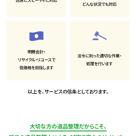
どんな状況でも対応
明瞭会計・
法令に則った適切な作業・
リサイクル・リユースで
処理を行います
低価格を目指します
以上を、サービスの信条としております。
大切な方の遺品整理だからこそ、