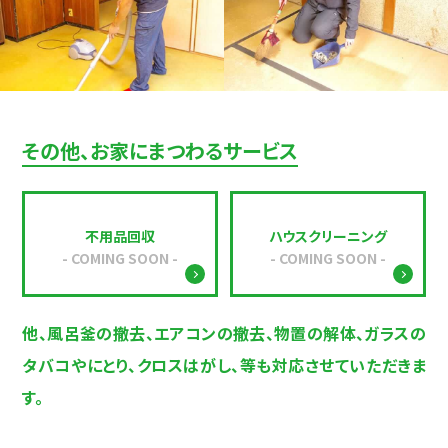
その他、お家にまつわるサービス
不用品回収
ハウスクリーニング
他、風呂釜の撤去、エアコンの撤去、物置の解体、ガラスの
タバコやにとり、クロスはがし、等も対応させていただきま
す。