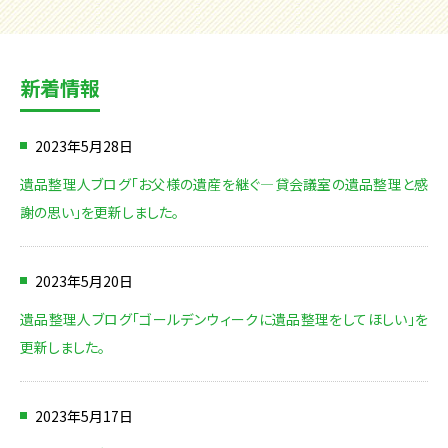
新着情報
2023年5月28日
遺品整理人ブログ「お父様の遺産を継ぐ―貸会議室の遺品整理と感
謝の思い」を更新しました。
2023年5月20日
遺品整理人ブログ「ゴールデンウィークに遺品整理をしてほしい」を
更新しました。
2023年5月17日