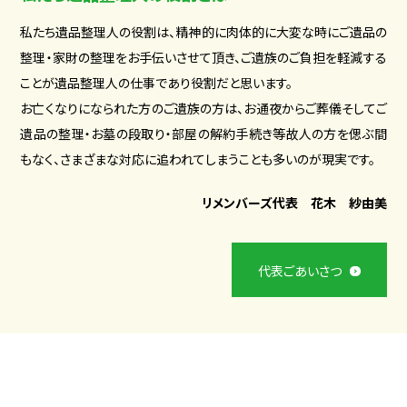
私たち遺品整理人の役割は、精神的に肉体的に大変な時にご遺品の
整理・家財の整理をお手伝いさせて頂き、ご遺族のご負担を軽減する
ことが遺品整理人の仕事であり役割だと思います。
お亡くなりになられた方のご遺族の方は、お通夜からご葬儀そしてご
遺品の整理・お墓の段取り・部屋の解約手続き等故人の方を偲ぶ間
もなく、さまざまな対応に追われてしまうことも多いのが現実です。
リメンバーズ代表 花木 紗由美
代表ごあいさつ