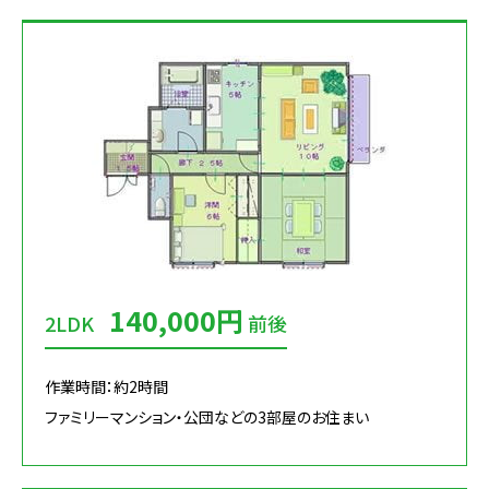
140,000円
2LDK
前後
作業時間：約2時間
ファミリーマンション・公団などの3部屋のお住まい