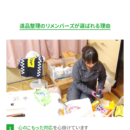
遺品整理のリメンバーズが選ばれる理由
心のこもった対応
を心掛けています