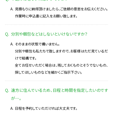
見積もりに納得頂けましたら、ご依頼の意思をお伝えください。
作業時に申込書に記入をお願い致します。
分別や梱包などはしないといけないですか？
そのままの状態で構いません。
分別や梱包も私たちで致しますので、お客様はただ見ているだ
けで結構です。
全てお任せいただく場合は、残しておくものとそうでないもの、
探してほしいものなどを細かくご指示下さい。
遠方に住んでいるため、日程と時間を指定したいのです
が…。
日程を予約していただければ大丈夫です。