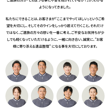
ようになってきました。
私たちにできることは、
お客さまが「ここまでやってほしい」というご希
望を大切にし、
そしてそのラインをしっかり超えて行くこと。
それだけ
ではなく、
ご遺族の方々の想いを一番に考え、
ご不安なお気持ちが少
しでも軽くなっていただけるように、
一緒に向き合い、誠実に、
”お客
様に寄り添える遺品整理” になる事を大切にしております。