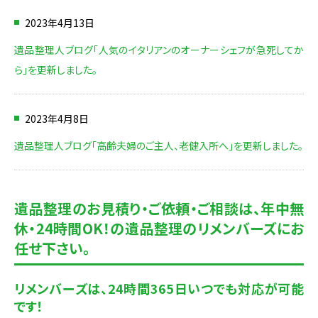
2023年4月13日
遺品整理人ブログ「人気のイタリアンのオーナーシェフが急死してか
ら」を更新しました。
2023年4月8日
遺品整理人ブログ「高齢夫婦のご主人、老健入所へ」を更新しました。
遺品整理のお見積り・ご依頼・ご相談は、
年中無
休・24時間OK！の遺品整理のリメンバーズにお
任せ下さい。
リメンバーズは、24時間365日いつでも対応が可能
です！