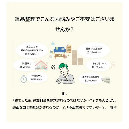
遺品整理でこんなお悩みやご不安はございま
せんか？
他、
「終わった後、追加料金を請求されるのではないか…？」
「きちんとした、
適正なゴミの処分がされるのか…？」「不正業者ではないか…？」 等々