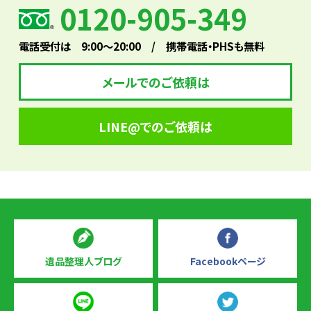
0120-905-349
電話受付は 9:00～20:00 / 携帯電話・PHSも無料
メールでのご依頼は
LINE@でのご依頼は
遺品整理人ブログ
Facebookページ