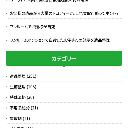
お父様の遺品から大量のトロフィーが。これ買取可能ってホント？
ワンルームでお嬢様が自死
ワンルームマンションで自殺したお子さんの部屋を遺品整理
カテゴリー
遺品整理 (251)
生前整理 (105)
特殊清掃 (30)
不用品処分 (21)
買取例 (11)