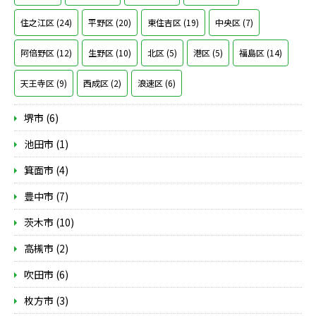
住之江区 (24)
平野区 (20)
東住吉区 (19)
中央区 (7)
阿倍野区 (12)
生野区 (10)
北区 (5)
港区 (5)
福島区 (14)
天王寺区 (9)
西成区 (2)
浪速区 (6)
堺市 (6)
池田市 (1)
箕面市 (4)
豊中市 (7)
茨木市 (10)
高槻市 (2)
吹田市 (6)
枚方市 (3)