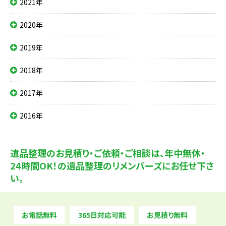
2021年
2020年
2019年
2018年
2017年
2016年
遺品整理のお見積り・ご依頼・ご相談は、
年中無休・
24時間OK！の遺品整理のリメンバーズにお任せ下さ
い。
お電話無料
365日対応可能
お見積り無料