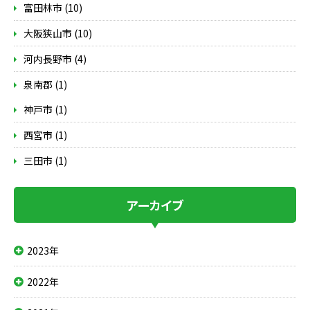
富田林市 (10)
大阪狭山市 (10)
河内長野市 (4)
泉南郡 (1)
神戸市 (1)
西宮市 (1)
三田市 (1)
アーカイブ
2023年
2022年