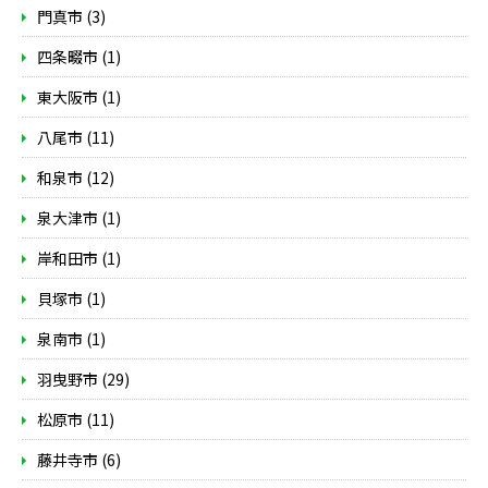
門真市 (3)
四条畷市 (1)
東大阪市 (1)
八尾市 (11)
和泉市 (12)
泉大津市 (1)
岸和田市 (1)
貝塚市 (1)
泉南市 (1)
羽曳野市 (29)
松原市 (11)
藤井寺市 (6)