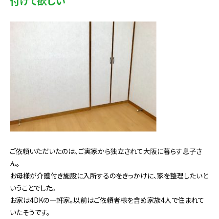
付けて欲しい
ご依頼いただいたのは、ご実家から独立されて大阪に暮らす息子さ
ん。
お母様が介護付き施設に入所するのをきっかけに、家を整理したいと
いうことでした。
お家は4DKの一軒家。以前はご依頼者様を含め家族4人で住まれて
いたそうです。