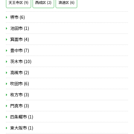
天王寺区 (9)
西成区 (2)
浪速区 (6)
堺市 (6)
池田市 (1)
箕面市 (4)
豊中市 (7)
茨木市 (10)
高槻市 (2)
吹田市 (6)
枚方市 (3)
門真市 (3)
四条畷市 (1)
東大阪市 (1)