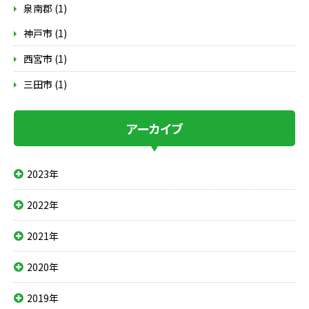
泉南郡 (1)
神戸市 (1)
西宮市 (1)
三田市 (1)
アーカイブ
2023年
2022年
2021年
2020年
2019年