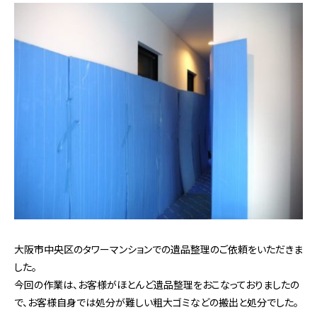
大阪市中央区のタワーマンションでの遺品整理のご依頼をいただきま
した。
今回の作業は、お客様がほとんど遺品整理をおこなっておりましたの
で、お客様自身では処分が難しい粗大ゴミなどの搬出と処分でした。