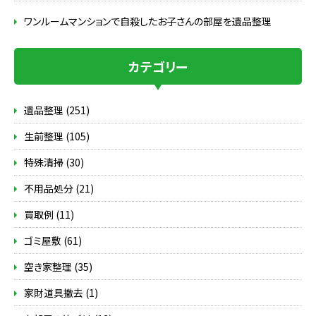
ワンルームマンションで自殺したお子さんの部屋を遺品整理
カテゴリー
遺品整理 (251)
生前整理 (105)
特殊清掃 (30)
不用品処分 (21)
買取例 (11)
ゴミ屋敷 (61)
空き家整理 (35)
家財道具撤去 (1)