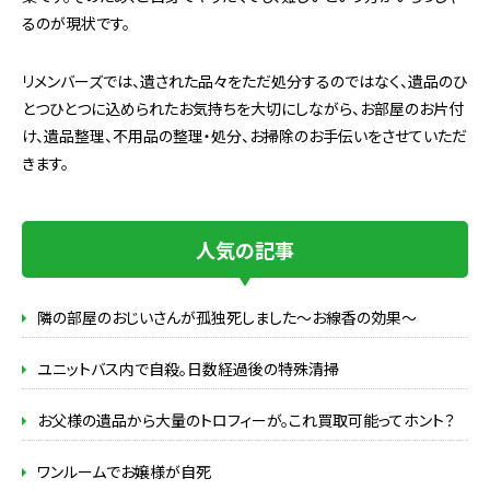
るのが現状です。
リメンバーズでは、遺された品々をただ処分するのではなく、遺品のひ
とつひとつに込められたお気持ちを大切にしながら、お部屋のお片付
け、遺品整理、不用品の整理・処分、お掃除のお手伝いをさせていただ
きます。
人気の記事
隣の部屋のおじいさんが孤独死しました～お線香の効果～
ユニットバス内で自殺。日数経過後の特殊清掃
お父様の遺品から大量のトロフィーが。これ買取可能ってホント？
ワンルームでお嬢様が自死