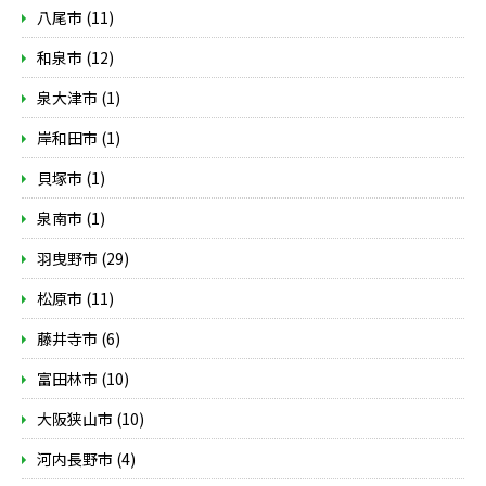
八尾市 (11)
和泉市 (12)
泉大津市 (1)
岸和田市 (1)
貝塚市 (1)
泉南市 (1)
羽曳野市 (29)
松原市 (11)
藤井寺市 (6)
富田林市 (10)
大阪狭山市 (10)
河内長野市 (4)