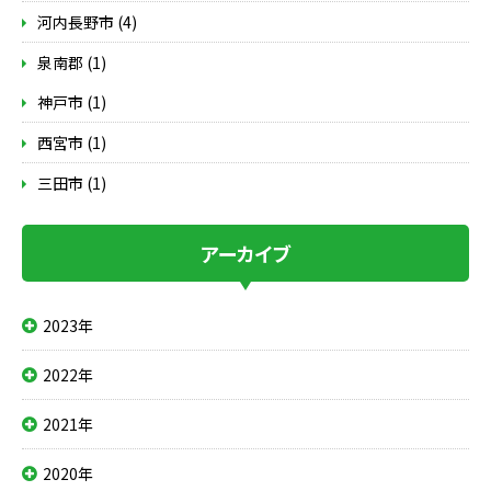
河内長野市 (4)
泉南郡 (1)
神戸市 (1)
西宮市 (1)
三田市 (1)
アーカイブ
2023年
2022年
2021年
2020年