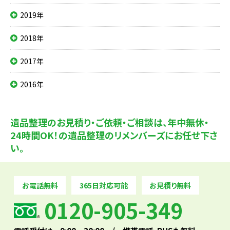
2019年
2018年
2017年
2016年
遺品整理のお見積り・ご依頼・ご相談は、
年中無休・
24時間OK！の遺品整理のリメンバーズにお任せ下さ
い。
お電話無料
365日対応可能
お見積り無料
0120-905-349