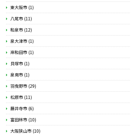
東大阪市 (1)
八尾市 (11)
和泉市 (12)
泉大津市 (1)
岸和田市 (1)
貝塚市 (1)
泉南市 (1)
羽曳野市 (29)
松原市 (11)
藤井寺市 (6)
富田林市 (10)
大阪狭山市 (10)