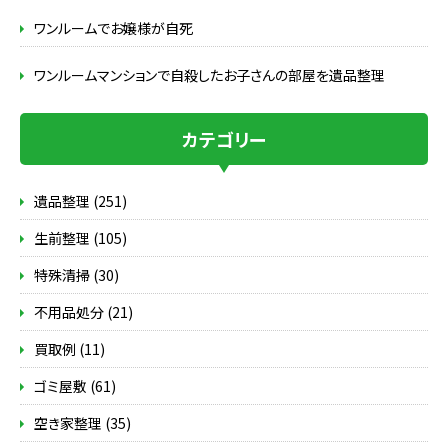
ワンルームでお嬢様が自死
ワンルームマンションで自殺したお子さんの部屋を遺品整理
カテゴリー
遺品整理 (251)
生前整理 (105)
特殊清掃 (30)
不用品処分 (21)
買取例 (11)
ゴミ屋敷 (61)
空き家整理 (35)