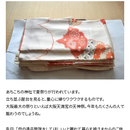
あちこちの神社で夏祭りが行われています。
立ち並ぶ屋台を見ると、童心に帰りワクワクするものです。
大阪最大の祭りといえば大阪天満宮の天神祭。今年もたくさんの人で
賑わうのでしょうね。
先日、「母の遺品整理をしてほしい」と離れて暮らす娘さまからのご依