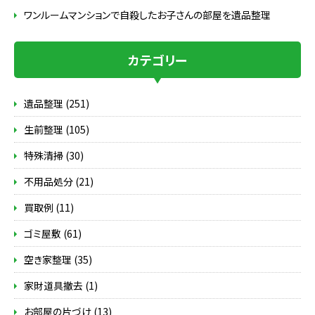
ワンルームマンションで自殺したお子さんの部屋を遺品整理
カテゴリー
遺品整理 (251)
生前整理 (105)
特殊清掃 (30)
不用品処分 (21)
買取例 (11)
ゴミ屋敷 (61)
空き家整理 (35)
家財道具撤去 (1)
お部屋の片づけ (13)