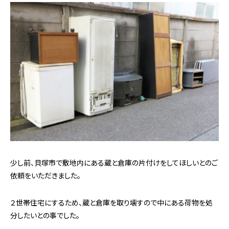
少し前、貝塚市で敷地内にある蔵と倉庫の片付けをしてほしいとのご
依頼をいただきました。
２世帯住宅にするため、蔵と倉庫を取り壊すので中にある荷物を処
分したいとの事でした。