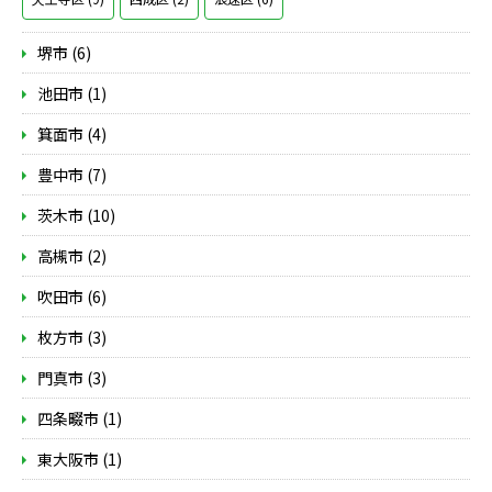
堺市 (6)
池田市 (1)
箕面市 (4)
豊中市 (7)
茨木市 (10)
高槻市 (2)
吹田市 (6)
枚方市 (3)
門真市 (3)
四条畷市 (1)
東大阪市 (1)