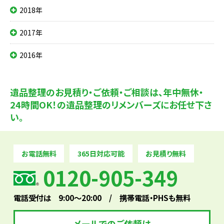
2018年
2017年
2016年
遺品整理のお見積り・ご依頼・ご相談は、
年中無休・
24時間OK！の遺品整理のリメンバーズにお任せ下さ
い。
お電話無料
365日対応可能
お見積り無料
0120-905-349
電話受付は 9:00～20:00 / 携帯電話・PHSも無料
メールでのご依頼は