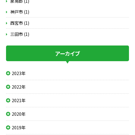
泉南郡 (1)
神戸市 (1)
西宮市 (1)
三田市 (1)
アーカイブ
2023年
2022年
2021年
2020年
2019年