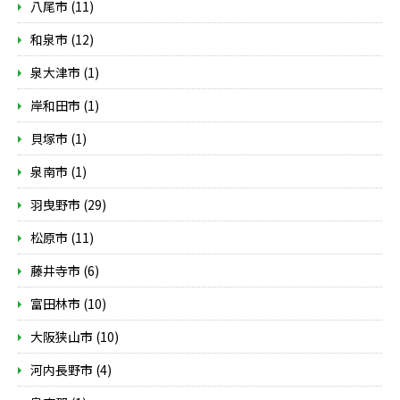
八尾市 (11)
和泉市 (12)
泉大津市 (1)
岸和田市 (1)
貝塚市 (1)
泉南市 (1)
羽曳野市 (29)
松原市 (11)
藤井寺市 (6)
富田林市 (10)
大阪狭山市 (10)
河内長野市 (4)