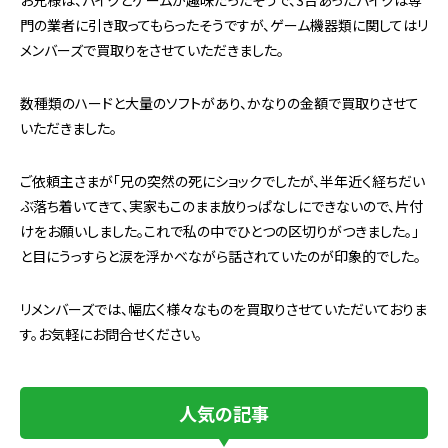
門の業者に引き取ってもらったそうですが、ゲーム機器類に関してはリ
メンバーズで買取りをさせていただきました。
数種類のハードと大量のソフトがあり、かなりの金額で買取りさせて
いただきました。
ご依頼主さまが「兄の突然の死にショックでしたが、半年近く経ちだい
ぶ落ち着いてきて、実家もこのまま放りっぱなしにできないので、片付
けをお願いしました。これで私の中でひとつの区切りがつきました。」
と目にうっすらと涙を浮かべながら話されていたのが印象的でした。
リメンバーズでは、幅広く様々なものを買取りさせていただいておりま
す。お気軽にお問合せください。
人気の記事