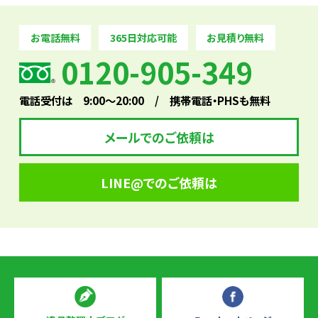
お電話無料
365日対応可能
お見積り無料
0120-905-349
電話受付は 9:00～20:00 / 携帯電話・PHSも無料
メールでのご依頼は
LINE@でのご依頼は