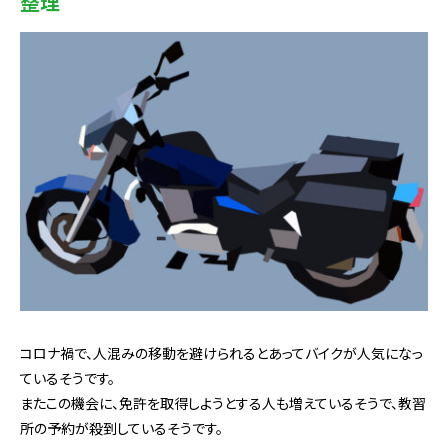
整理
コロナ禍で、人混みの移動を避けられるとあってバイクが人気になっ
ているそうです。
またこの機会に、免許を取得しようとする人も増えているそうで、教習
所の予約が殺到しているそうです。