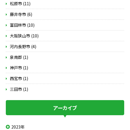
松原市 (11)
藤井寺市 (6)
富田林市 (10)
大阪狭山市 (10)
河内長野市 (4)
泉南郡 (1)
神戸市 (1)
西宮市 (1)
三田市 (1)
アーカイブ
2023年