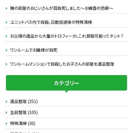
隣の部屋のおじいさんが孤独死しました～お線香の効果～
ユニットバス内で自殺。日数経過後の特殊清掃
お父様の遺品から大量のトロフィーが。これ買取可能ってホント？
ワンルームでお嬢様が自死
ワンルームマンションで自殺したお子さんの部屋を遺品整理
カテゴリー
遺品整理 (251)
生前整理 (105)
特殊清掃 (30)