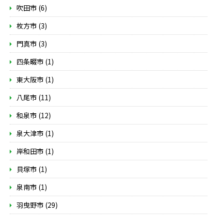
吹田市 (6)
枚方市 (3)
門真市 (3)
四条畷市 (1)
東大阪市 (1)
八尾市 (11)
和泉市 (12)
泉大津市 (1)
岸和田市 (1)
貝塚市 (1)
泉南市 (1)
羽曳野市 (29)