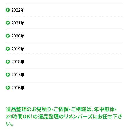
2022年
2021年
2020年
2019年
2018年
2017年
2016年
遺品整理のお見積り・ご依頼・ご相談は、
年中無休・
24時間OK！の遺品整理のリメンバーズにお任せ下さ
い。