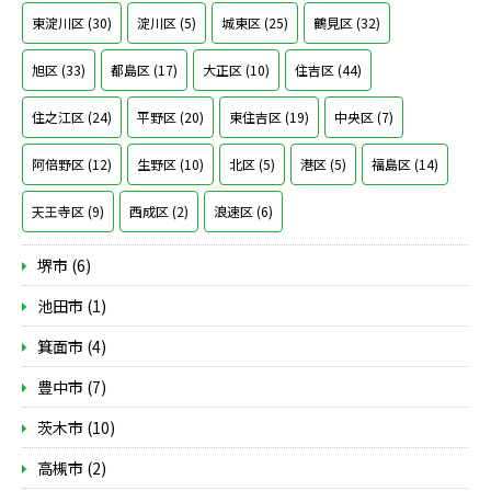
東淀川区 (30)
淀川区 (5)
城東区 (25)
鶴見区 (32)
旭区 (33)
都島区 (17)
大正区 (10)
住吉区 (44)
住之江区 (24)
平野区 (20)
東住吉区 (19)
中央区 (7)
阿倍野区 (12)
生野区 (10)
北区 (5)
港区 (5)
福島区 (14)
天王寺区 (9)
西成区 (2)
浪速区 (6)
堺市 (6)
池田市 (1)
箕面市 (4)
豊中市 (7)
茨木市 (10)
高槻市 (2)