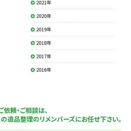
2021年
2020年
2019年
2018年
2017年
2016年
ご依頼・ご相談は、
K！の遺品整理のリメンバーズにお任せ下さい。