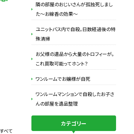
隣の部屋のおじいさんが孤独死しまし
た～お線香の効果～
ユニットバス内で自殺。日数経過後の特
殊清掃
お父様の遺品から大量のトロフィーが。
これ買取可能ってホント？
ワンルームでお嬢様が自死
ワンルームマンションで自殺したお子さ
んの部屋を遺品整理
カテゴリー
すべて