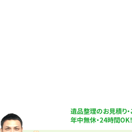
遺品整理のお見積り・
年中無休・24時間O