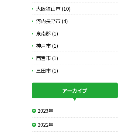
大阪狭山市 (10)
河内長野市 (4)
泉南郡 (1)
神戸市 (1)
西宮市 (1)
三田市 (1)
アーカイブ
2023年
2022年