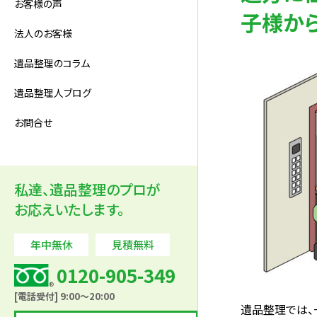
お客様の声
子様か
法人のお客様
遺品整理のコラム
遺品整理人ブログ
お問合せ
私達、遺品整理のプロが
お応えいたします。
年中無休
見積無料
0120-905-349
[電話受付] 9:00～20:00
遺品整理では、