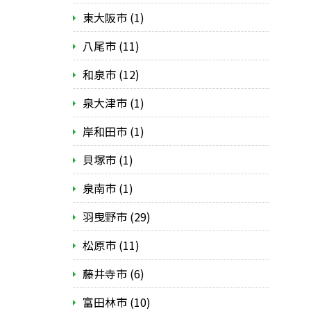
東大阪市 (1)
八尾市 (11)
和泉市 (12)
泉大津市 (1)
岸和田市 (1)
貝塚市 (1)
泉南市 (1)
羽曳野市 (29)
松原市 (11)
藤井寺市 (6)
富田林市 (10)