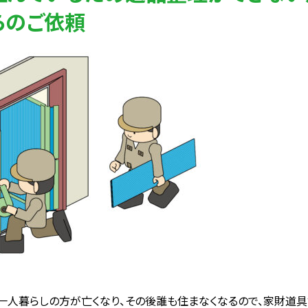
らのご依頼
一人暮らしの方が亡くなり、その後誰も住まなくなるので、家財道具