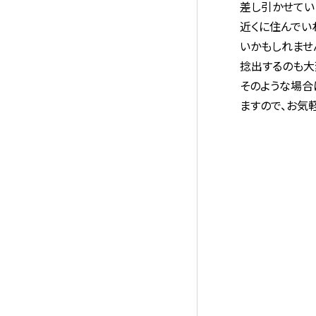
差し引かせてい
近くに住んでい
いかもしれませ
捻出するのも大
そのような場合
ますので、お気