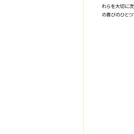
れらを大切に次
の喜びのひとつ