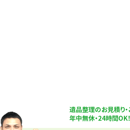
遺品整理のお見積り・
年中無休・24時間O