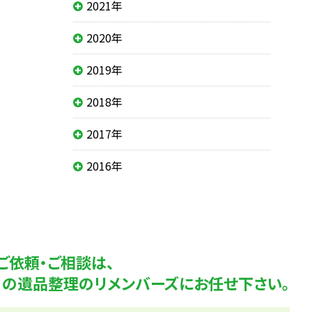
2021年
2020年
2019年
2018年
2017年
2016年
ご依頼・ご相談は、
K！の遺品整理のリメンバーズにお任せ下さい。