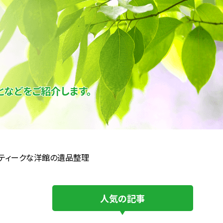
などをご紹介します。
ティークな洋館の遺品整理
人気の記事