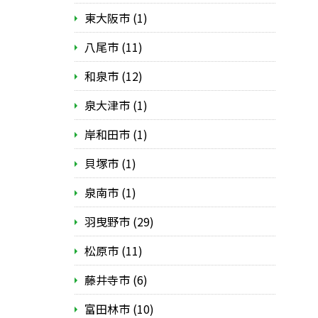
東大阪市 (1)
八尾市 (11)
和泉市 (12)
泉大津市 (1)
岸和田市 (1)
貝塚市 (1)
泉南市 (1)
羽曳野市 (29)
松原市 (11)
藤井寺市 (6)
富田林市 (10)