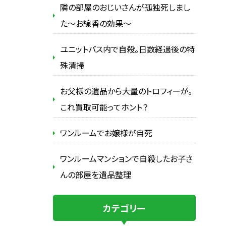
隣の部屋のおじいさんが孤独死しまし
た～お線香の効果～
ユニットバス内で自殺。日数経過後の特
殊清掃
お父様の遺品から大量のトロフィーが。
これ買取可能ってホント？
ワンルームでお嬢様が自死
ワンルームマンションで自殺したお子さ
んの部屋を遺品整理
カテゴリー