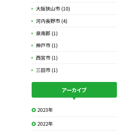
大阪狭山市 (10)
河内長野市 (4)
泉南郡 (1)
神戸市 (1)
西宮市 (1)
三田市 (1)
アーカイブ
2023年
2022年