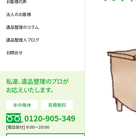
お客様の声
法人のお客様
遺品整理のコラム
遺品整理人ブログ
お問合せ
私達、遺品整理のプロが
お応えいたします。
年中無休
見積無料
0120-905-349
[電話受付] 9:00～20:00