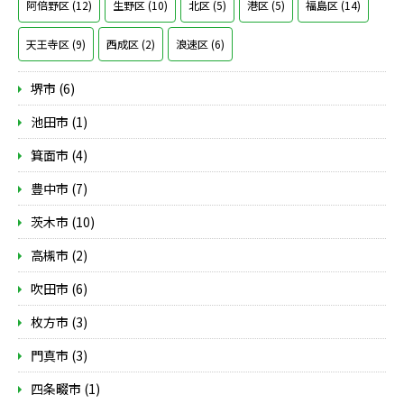
阿倍野区 (12)
生野区 (10)
北区 (5)
港区 (5)
福島区 (14)
天王寺区 (9)
西成区 (2)
浪速区 (6)
堺市 (6)
池田市 (1)
箕面市 (4)
豊中市 (7)
茨木市 (10)
高槻市 (2)
吹田市 (6)
枚方市 (3)
門真市 (3)
四条畷市 (1)