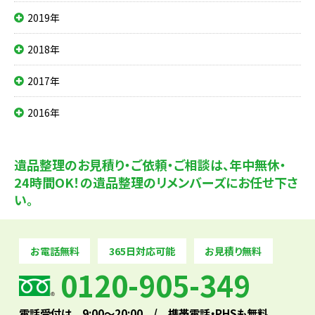
2019年
2018年
2017年
2016年
遺品整理のお見積り・ご依頼・ご相談は、
年中無休・
24時間OK！の遺品整理のリメンバーズにお任せ下さ
い。
お電話無料
365日対応可能
お見積り無料
0120-905-349
電話受付は 9:00～20:00 / 携帯電話・PHSも無料