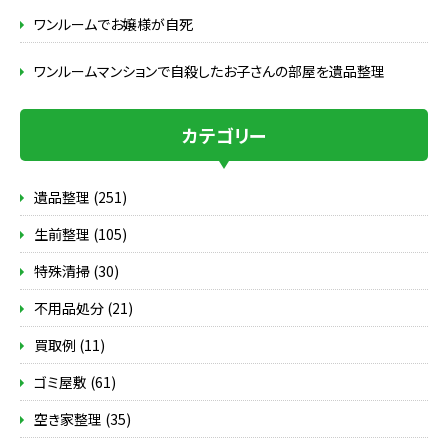
ワンルームでお嬢様が自死
ワンルームマンションで自殺したお子さんの部屋を遺品整理
カテゴリー
遺品整理 (251)
生前整理 (105)
特殊清掃 (30)
不用品処分 (21)
買取例 (11)
ゴミ屋敷 (61)
空き家整理 (35)