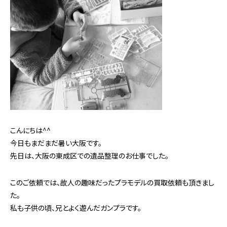
こんにちは^^
今日もまだまだ暑い大阪です。
先日は、大阪の東成区での遺品整理のお仕事でした。
このご依頼では、故人の趣味だったプラモデルの買取依頼も頂きまし
た。
私も子供の頃、兄とよく遊んだガンプラです。