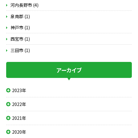
河内長野市 (4)
泉南郡 (1)
神戸市 (1)
西宮市 (1)
三田市 (1)
アーカイブ
2023年
2022年
2021年
2020年