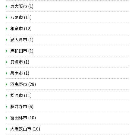
東大阪市 (1)
八尾市 (11)
和泉市 (12)
泉大津市 (1)
岸和田市 (1)
貝塚市 (1)
泉南市 (1)
羽曳野市 (29)
松原市 (11)
藤井寺市 (6)
富田林市 (10)
大阪狭山市 (10)