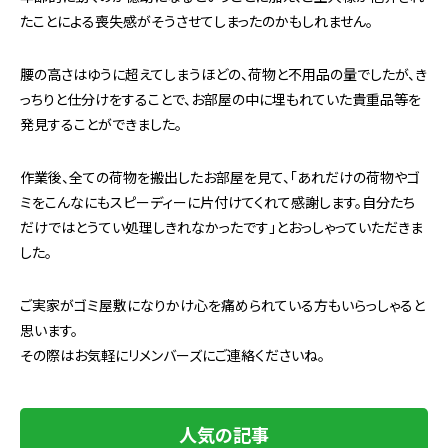
たことによる喪失感がそうさせてしまったのかもしれません。
腰の高さはゆうに超えてしまうほどの、荷物と不用品の量でしたが、き
っちりと仕分けをすることで、お部屋の中に埋もれていた貴重品等を
発見することができました。
作業後、全ての荷物を搬出したお部屋を見て、「あれだけの荷物やゴ
ミをこんなにもスピーディーに片付けてくれて感謝します。自分たち
だけではとうてい処理しきれなかったです」とおっしゃっていただきま
した。
ご実家がゴミ屋敷になりかけ心を痛められている方もいらっしゃると
思います。
その際はお気軽にリメンバーズにご連絡くださいね。
人気の記事