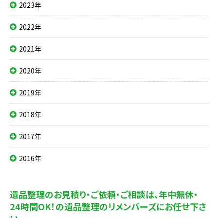
2023年
2022年
2021年
2020年
2019年
2018年
2017年
2016年
遺品整理のお見積り・ご依頼・ご相談は、
年中無休・
24時間OK！の遺品整理のリメンバーズにお任せ下さ