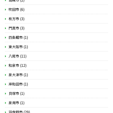
高槻市 (2)
吹田市 (6)
枚方市 (3)
門真市 (3)
四条畷市 (1)
東大阪市 (1)
八尾市 (11)
和泉市 (12)
泉大津市 (1)
岸和田市 (1)
貝塚市 (1)
泉南市 (1)
羽曳野市 (29)