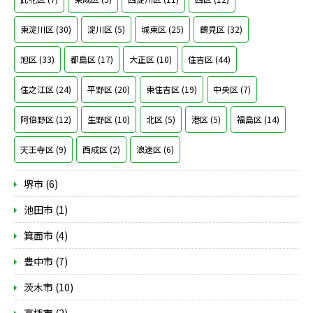
東淀川区 (30)
淀川区 (5)
城東区 (25)
鶴見区 (32)
旭区 (33)
都島区 (17)
大正区 (10)
住吉区 (44)
住之江区 (24)
平野区 (20)
東住吉区 (19)
中央区 (7)
阿倍野区 (12)
生野区 (10)
北区 (5)
港区 (5)
福島区 (14)
天王寺区 (9)
西成区 (2)
浪速区 (6)
堺市 (6)
池田市 (1)
箕面市 (4)
豊中市 (7)
茨木市 (10)