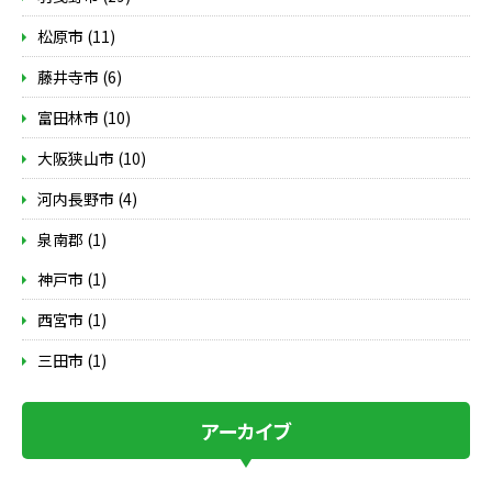
松原市 (11)
藤井寺市 (6)
富田林市 (10)
大阪狭山市 (10)
河内長野市 (4)
泉南郡 (1)
神戸市 (1)
西宮市 (1)
三田市 (1)
アーカイブ