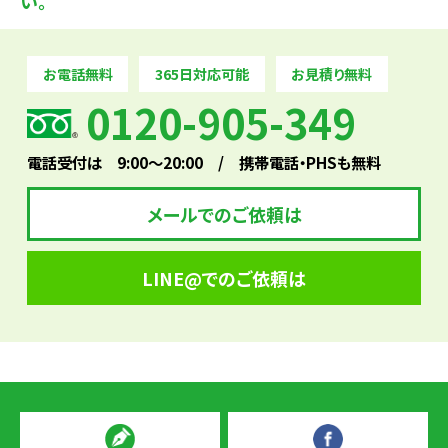
い。
お電話無料
365日対応可能
お見積り無料
0120-905-349
電話受付は 9:00～20:00 / 携帯電話・PHSも無料
メールでのご依頼は
LINE@でのご依頼は