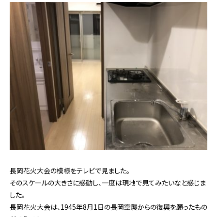
長岡花火大会の模様をテレビで見ました。
そのスケールの大きさに感動し、一度は現地で見てみたいなと感じま
した。
長岡花火大会は、1945年8月1日の長岡空襲からの復興を願ったもの