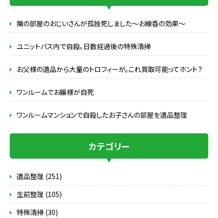
隣の部屋のおじいさんが孤独死しました～お線香の効果～
ユニットバス内で自殺。日数経過後の特殊清掃
お父様の遺品から大量のトロフィーが。これ買取可能ってホント？
ワンルームでお嬢様が自死
ワンルームマンションで自殺したお子さんの部屋を遺品整理
カテゴリー
遺品整理 (251)
生前整理 (105)
特殊清掃 (30)